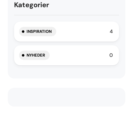
Kategorier
4
INSPIRATION
0
NYHEDER