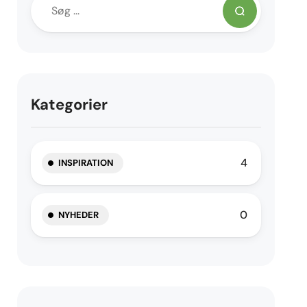
Kategorier
4
INSPIRATION
0
NYHEDER