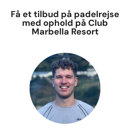
Få et tilbud på padelrejse
med ophold på Club
Marbella Resort