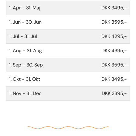
1. Apr - 31. Maj
DKK 3495,-
1. Jun - 30. Jun
DKK 3595,-
1. Jul - 31. Jul
DKK 4295,-
1. Aug - 31. Aug
DKK 4395,-
1. Sep - 30. Sep
DKK 3595,-
1. Okt - 31. Okt
DKK 3495,-
1. Nov - 31. Dec
DKK 3395,-