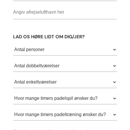
LAD OS HØRE LIDT OM DIG/JER?