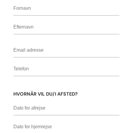
HVORNÅR VIL DU/I AFSTED?