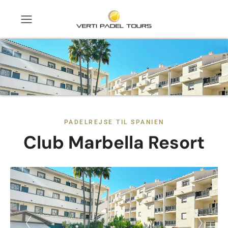
PADELREJSE TIL SPANIEN
Club Marbella Resort