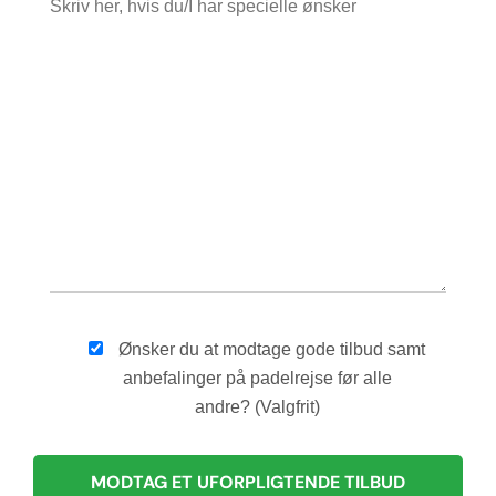
Ønsker du at modtage gode tilbud samt
anbefalinger på padelrejse før alle
andre? (Valgfrit)