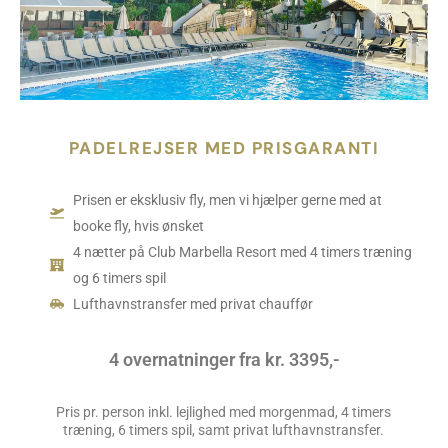
PADELREJSER MED PRISGARANTI
Prisen er eksklusiv fly, men vi hjælper gerne med at
booke fly, hvis ønsket
4 nætter på Club Marbella Resort med 4 timers træning
og 6 timers spil
Lufthavnstransfer med privat chauffør
4 overnatninger fra kr. 3395,-
Pris pr. person inkl. lejlighed med morgenmad, 4 timers
træning, 6 timers spil, samt privat lufthavnstransfer.