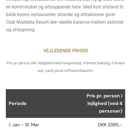
en komfortabel og afslappende ferie. Med kort afstand til
både byens restauranter, strande og attraktioner giver
Club Marbella Resort den ideelle balance mellem aktivitet
og afslapning.
VEJLEDENDE PRISER
Pris pr. person inkl. lejlighed med morgenmad, 4 timers træning, 6 timers
spil, samt privat lufthavnstransfer.
Pris pr. person i
Periode
lejlighed (ved 4
personer)
1. Jan - 31. Mar
DKK 3395,-